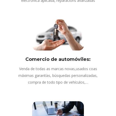
electrónica aplicada, reparacións avanzadas
Comercio de automóviles:
Venda de todas as marcas novas,usados coas
máximas garantías, búsquedas personalizadas,
compra de todo tipo de vehículos,…