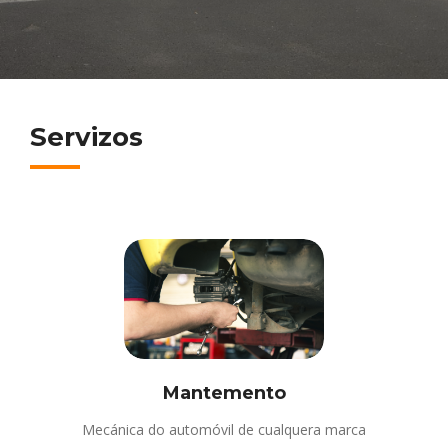
Servizos
Mantemento
Mecánica do automóvil de cualquera marca