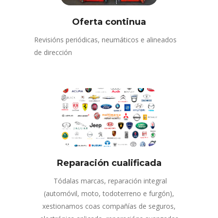
Oferta continua
Revisións periódicas, neumáticos e alineados
de dirección
Reparación cualificada
Tódalas marcas, reparación integral
(automóvil, moto, todoterreno e furgón),
xestionamos coas compañías de seguros,